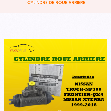
CYLINDRE DE ROUE ARRIERE