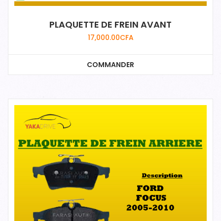
PLAQUETTE DE FREIN AVANT
17,000.00
CFA
COMMANDER