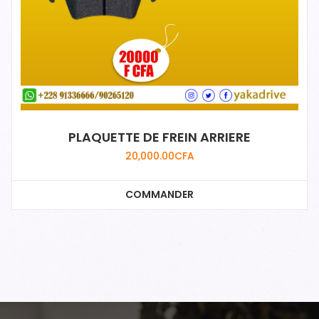
PLAQUETTE DE FREIN ARRIERE
20,000.00
CFA
COMMANDER