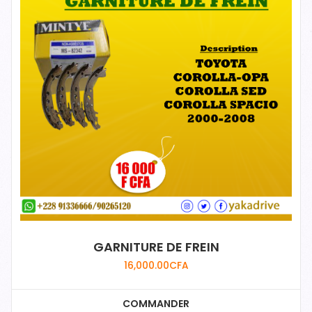
GARNITURE DE FREIN
16,000.00
CFA
COMMANDER