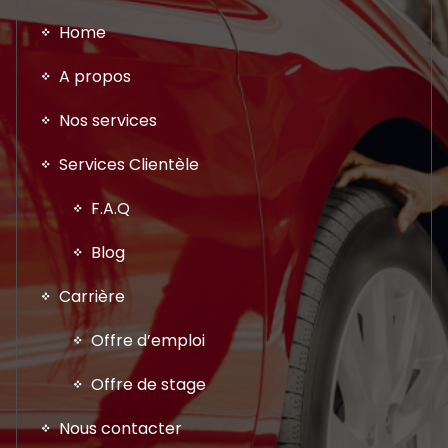
Home
A propos
Nos services
Services Clientèle
F.A.Q
Blog
Carrière
Offre d’emploi
Offre de stage
Nous contacter