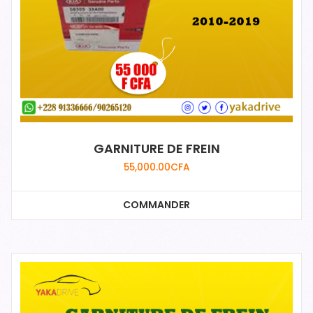
GARNITURE DE FREIN
55,000.00
CFA
COMMANDER