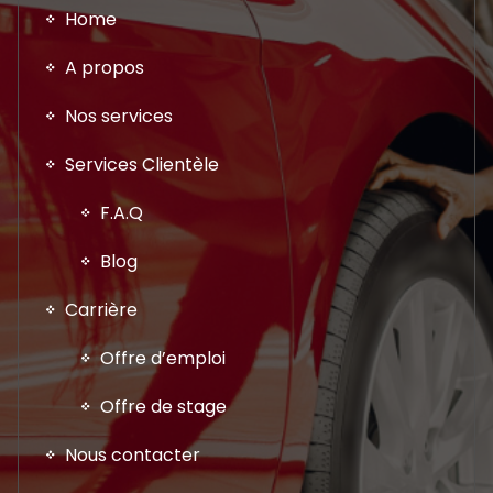
Home
A propos
Nos services
Services Clientèle
F.A.Q
Blog
Carrière
Offre d’emploi
Offre de stage
Nous contacter