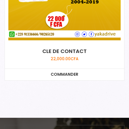
CLE DE CONTACT
22,000.00
CFA
COMMANDER