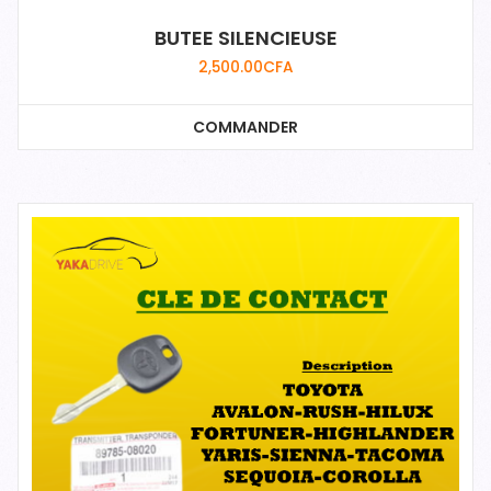
BUTEE SILENCIEUSE
2,500.00
CFA
COMMANDER