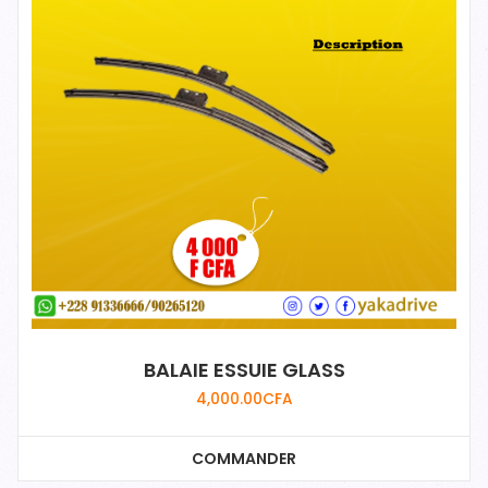
BALAIE ESSUIE GLASS
4,000.00
CFA
COMMANDER