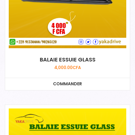
BALAIE ESSUIE GLASS
4,000.00
CFA
COMMANDER