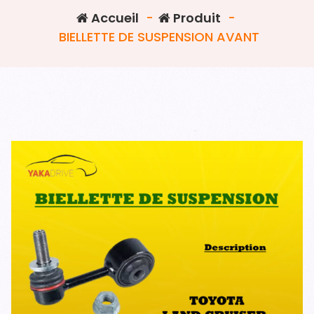
Accueil
-
Produit
-
BIELLETTE DE SUSPENSION AVANT