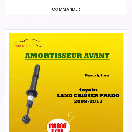
COMMANDER