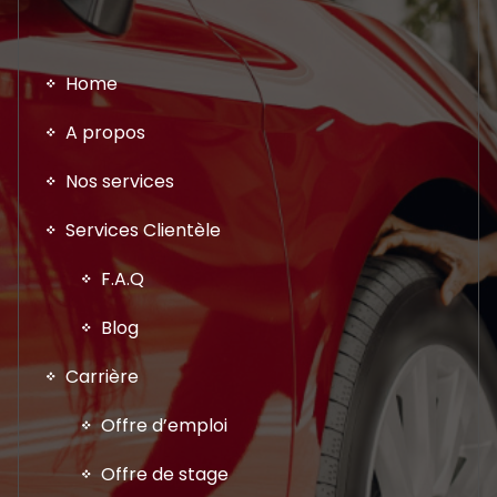
Home
A propos
Nos services
Services Clientèle
F.A.Q
Blog
Carrière
Offre d’emploi
Offre de stage