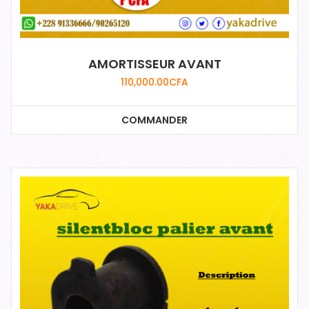
AMORTISSEUR AVANT
110,000.00
CFA
COMMANDER