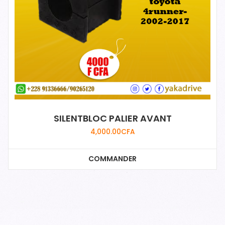
SILENTBLOC PALIER AVANT
4,000.00
CFA
COMMANDER