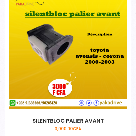
SILENTBLOC PALIER AVANT
3,000.00
CFA