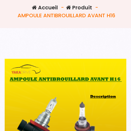
Accueil
-
Produit
-
AMPOULE ANTIBROUILLARD AVANT H16