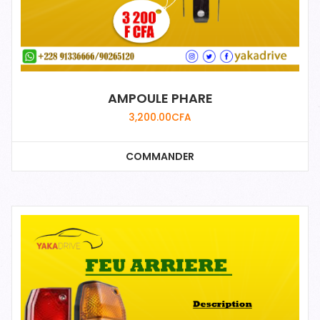
AMPOULE PHARE
3,200.00
CFA
COMMANDER