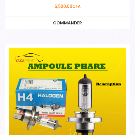
6,500.00
CFA
COMMANDER