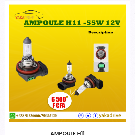
AMPOULE H11