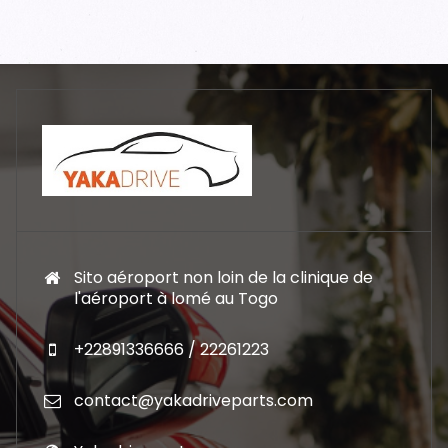
Sito aéroport non loin de la clinique de
l'aéroport à lomé au Togo
+22891336666 / 22261223
contact@yakadriveparts.com