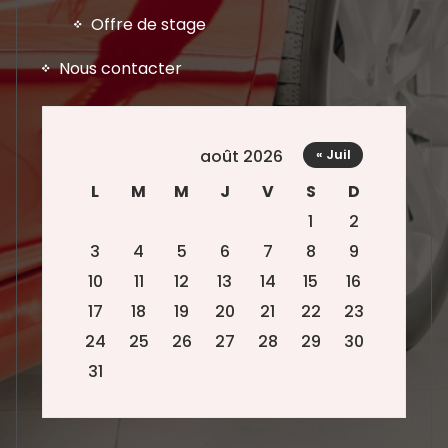
Offre de stage
Nous contacter
août 2026
« Juil
L
M
M
J
V
S
D
1
2
3
4
5
6
7
8
9
10
11
12
13
14
15
16
17
18
19
20
21
22
23
24
25
26
27
28
29
30
31