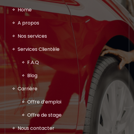
Home
A propos
Nos services
Services Clientèle
F.A.Q
Blog
Carrière
Offre d’emploi
Offre de stage
Nous contacter