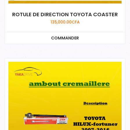
ROTULE DE DIRECTION TOYOTA COASTER
135,000.00
CFA
COMMANDER