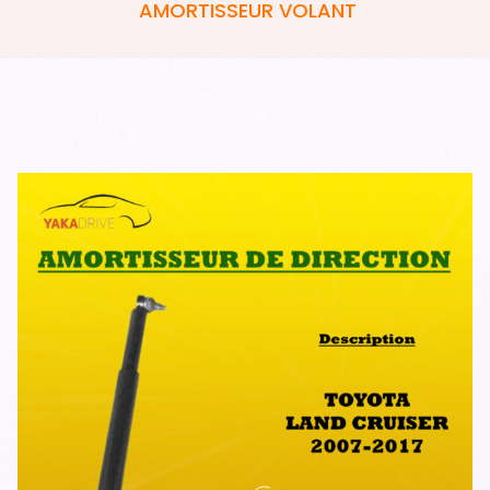
AMORTISSEUR VOLANT