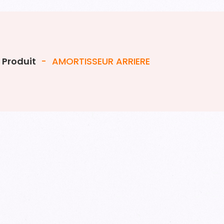
Produit
-
AMORTISSEUR ARRIERE