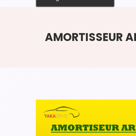
AMORTISSEUR A