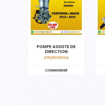
POMPE ASSISTE DE
DIRECTION
475,000.00
CFA
COMMANDER