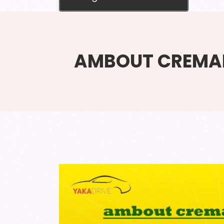
AMBOUT CREMAI