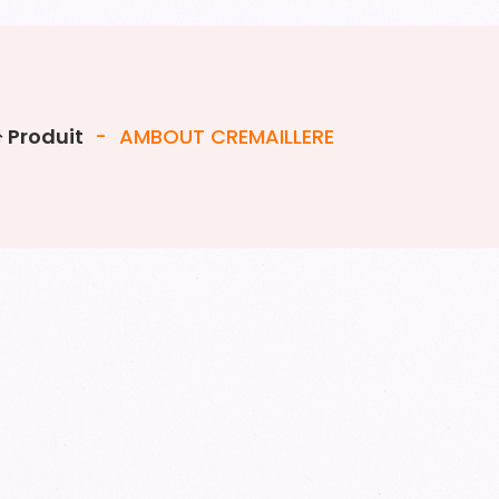
Produit
-
AMBOUT CREMAILLERE