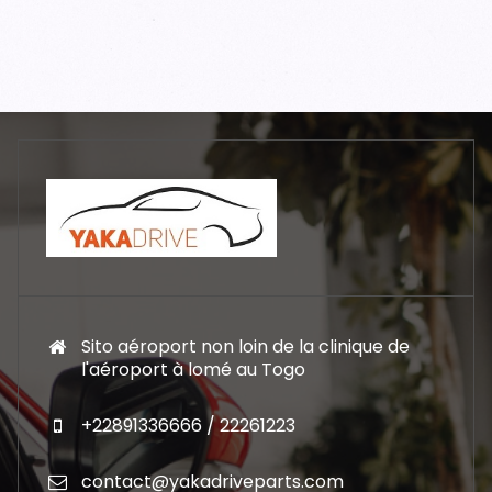
Sito aéroport non loin de la clinique de
l'aéroport à lomé au Togo
+22891336666 / 22261223
contact@yakadriveparts.com