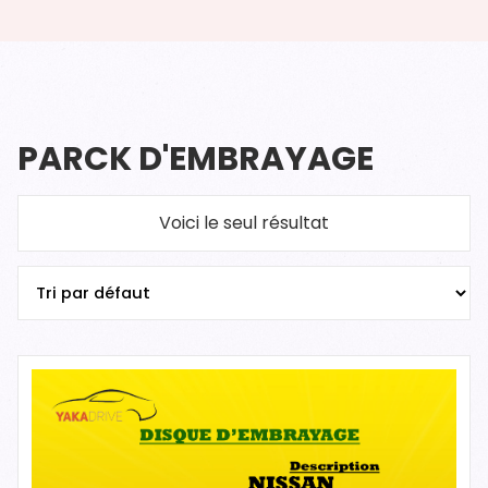
PARCK D'EMBRAYAGE
Voici le seul résultat