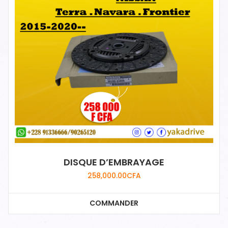
DISQUE D’EMBRAYAGE
258,000.00
CFA
COMMANDER